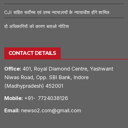
CJI सहित सर्वोच्च एवं उच्च न्यायालयों के न्यायाधीश होंगे शामिल
दो अधिकारियों को कारण बताओ नोटिस
CONTACT DETAILS
Office:
401, Royal Diamond Centre, Yashwant
Niwas Road, Opp. SBI Bank, Indore
(Madhypradesh) 452001
Mobile:
+91- 7724038126
Email:
newso2.com@gmail.com