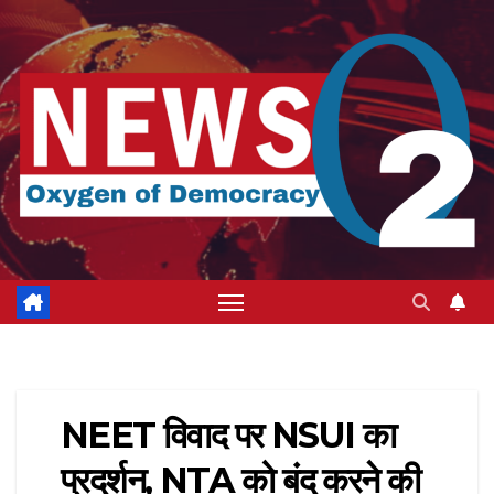
Skip
to
content
NEET विवाद पर NSUI का
प्रदर्शन, NTA को बंद करने की