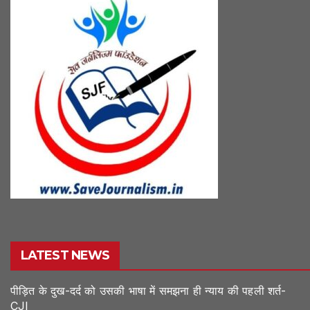
LATEST NEWS
पीड़ित के दुख-दर्द को उसकी भाषा में समझना ही न्याय की पहली शर्त-
CJI