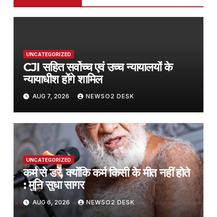
UNCATEGORIZED
CJI सहित सर्वोच्च एवं उच्च न्यायालयों के
न्यायाधीश होंगे शामिल
AUG 7, 2026
NEWSO2 DESK
UNCATEGORIZED
कर्म से डरें, क्योंकि कर्म किसी के मीत नहीं होते
: मुनि सुधा सागर
AUG 6, 2026
NEWSO2 DESK