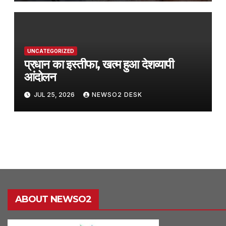
UNCATEGORIZED
प्रधान का इस्तीफा, खत्म हुआ देशव्यापी
आंदोलन
JUL 25, 2026
NEWSO2 DESK
ABOUT NEWSO2