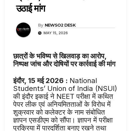
उठाई मांग
By
NEWSO2 DESK
MAY 15, 2026
छात्रों के भविष्य से खिलवाड़ का आरोप,
निष्पक्ष जांच और दोषियों पर कार्रवाई की मांग
इंदौर, 15 मई 2026 :
National
Students’ Union of India (NSUI)
की इंदौर इकाई ने NEET परीक्षा में कथित
पेपर लीक एवं अनियमितताओं के विरोध में
शुक्रवार को कलेक्टर के नाम संबोधित
ज्ञापन एसडीएम को सौंपा। ज्ञापन में परीक्षा
प्रक्रिया में पारदर्शिता बनाए रखने तथा