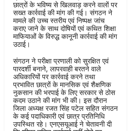
छात्रों के भविष्य से खिलवाड़ करने वालों पर
सख्त कार्रवाई की मांग की गई। संगठन ने
मामले की उच्च स्तरीय एवं निष्पक्ष जांच
कराए जाने के साथ दोषियों एवं कथित शिक्षा
माफियाओं के विरुद्ध कानूनी कार्रवाई की मांग
उठाई।
संगठन ने परीक्षा प्रणाली को सुरक्षित एवं
पारदर्शी बनाने, लापरवाही बरतने वाले
अधिकारियों पर कार्रवाई करने तथा
प्रभावित छात्रों के मानसिक एवं शैक्षणिक
नुकसान की भरपाई के लिए सरकार से ठोस
कदम उठाने की मांग भी की। इस दौरान
जिला अध्यक्ष रजत सिंह पटेल सहित संगठन
के कई पदाधिकारी एवं छात्र प्रतिनिधि
उपस्थित रहे। एनएसयूआई ने चेतावनी दी