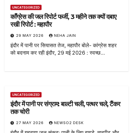
UNCATEGORIZED
कॉंग्रेस की जल रिपोर्ट फर्जी, 3 महीने तक क्यों दबाए
रखी रिपोर्ट : महापौर
29 MAY 2026
NEHA JAIN
इंदौर में पानी पर सियासत तेज, महापौर बोले- कांग्रेस शहर
को बदनाम कर रही इंदौर, 29 मई 2026 : स्वच्छ…
UNCATEGORIZED
इंदौर में पानी पर संग्राम: बाल्टी चली, पत्थर चले, टैंकर
तक चोरी
27 MAY 2026
NEWSO2 DESK
इंदौर में गहराया जल संकट: पानी के लिए झगड़े, मारपीट और