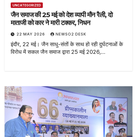
UNCATEGORIZED
जैन समाज की 25 मई को देश व्यापी मौन रैली, दो
माताजी को कार ने मारी टक्कर, निधन
22 MAY 2026
NEWSO2 DESK
इंदौर, 22 मई। जैन साधु-संतों के साथ हो रही दुर्घटनाओं के
विरोध में सकल जैन समाज द्वारा 25 मई 2026,…