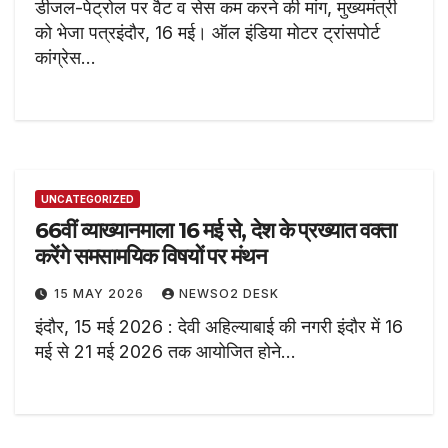
डीजल-पेट्रोल पर वैट व सेस कम करने की मांग, मुख्यमंत्री
को भेजा पत्रइंदौर, 16 मई। ऑल इंडिया मोटर ट्रांसपोर्ट
कांग्रेस…
UNCATEGORIZED
66वीं व्याख्यानमाला 16 मई से, देश के प्रख्यात वक्ता
करेंगे समसामयिक विषयों पर मंथन
15 MAY 2026
NEWSO2 DESK
इंदौर, 15 मई 2026 : देवी अहिल्याबाई की नगरी इंदौर में 16
मई से 21 मई 2026 तक आयोजित होने…