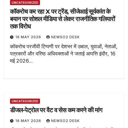
UNCATEGORIZED
कॉकरोच कर रहा X पर ट्रेंड, सीजेआई सूर्यकांत के
बयान पर सोशल मीडिया से लेकर राजनीतिक गलियारों
तक विरोध
16 MAY 2026
NEWSO2 DESK
कॉकरोच परजीवी टिप्पणी पर देशभर में उबाल, युवाओं, नेताओं,
पत्रकारों और वरिष्ठ अधिवक्ताओं ने जताई आपत्ति इंदौर, 16
मई 2026…
UNCATEGORIZED
डीजल-पेट्रोल पर वैट व सेस कम करने की मांग
16 MAY 2026
NEWSO2 DESK