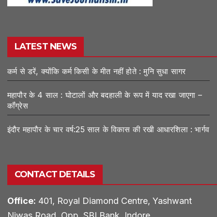
LATEST NEWS
कर्म से डरें, क्योंकि कर्म किसी के मीत नहीं होते : मुनि सुधा सागर
महापौर के 4 साल : घोटालों और बदहाली के रूप में याद रखा जाएगा –
कॉंग्रेस
इंदौर महापौर के चार वर्ष:25 साल के विकास की रखी आधारशिला : भार्गव
CONTACT DETAILS
Office:
401, Royal Diamond Centre, Yashwant
Niwas Road, Opp. SBI Bank, Indore