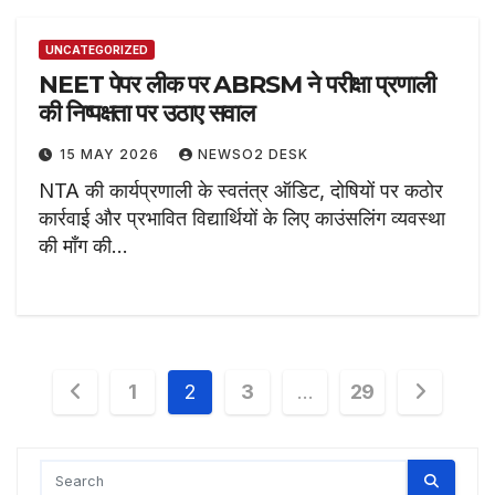
UNCATEGORIZED
NEET पेपर लीक पर ABRSM ने परीक्षा प्रणाली
की निष्पक्षता पर उठाए सवाल
15 MAY 2026
NEWSO2 DESK
NTA की कार्यप्रणाली के स्वतंत्र ऑडिट, दोषियों पर कठोर
कार्रवाई और प्रभावित विद्यार्थियों के लिए काउंसलिंग व्यवस्था
की माँग की…
Posts
1
2
3
…
29
pagination