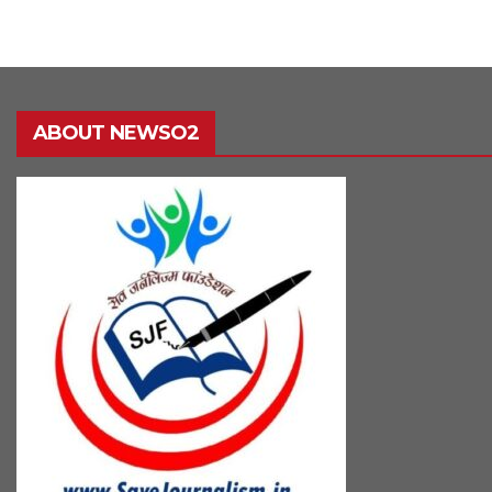
ABOUT NEWSO2