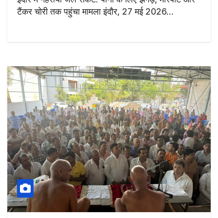
टैंकर चोरी तक पहुंचा मामला इंदौर, 27 मई 2026…