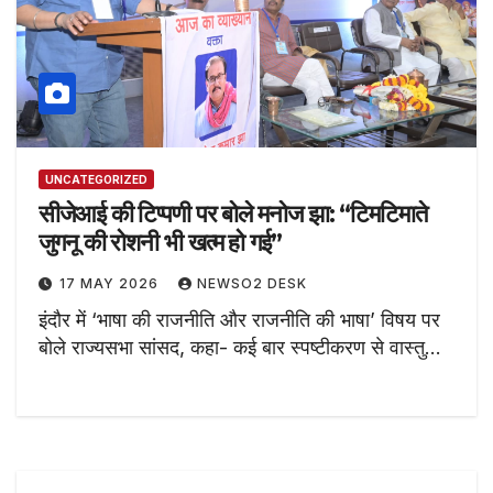
UNCATEGORIZED
सीजेआई की टिप्पणी पर बोले मनोज झा: “टिमटिमाते
जुगनू की रोशनी भी खत्म हो गई”
17 MAY 2026
NEWSO2 DESK
इंदौर में ‘भाषा की राजनीति और राजनीति की भाषा’ विषय पर
बोले राज्यसभा सांसद, कहा- कई बार स्पष्टीकरण से वास्तु…