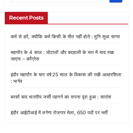
Recent Posts
कर्म से डरें, क्योंकि कर्म किसी के मीत नहीं होते : मुनि सुधा सागर
महापौर के 4 साल : घोटालों और बदहाली के रूप में याद रखा
जाएगा – कॉंग्रेस
इंदौर महापौर के चार वर्ष:25 साल के विकास की रखी आधारशिला
: भार्गव
बरसों बाद भारतीय जर्सी पहनने का सपना पूरा हुआ : सारांश
इंदौर आईटीआई में लगेगा रोजगार मेला, 650 पदों पर भर्ती